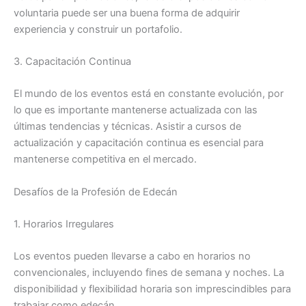
voluntaria puede ser una buena forma de adquirir
experiencia y construir un portafolio.
3. Capacitación Continua
El mundo de los eventos está en constante evolución, por
lo que es importante mantenerse actualizada con las
últimas tendencias y técnicas. Asistir a cursos de
actualización y capacitación continua es esencial para
mantenerse competitiva en el mercado.
Desafíos de la Profesión de Edecán
1. Horarios Irregulares
Los eventos pueden llevarse a cabo en horarios no
convencionales, incluyendo fines de semana y noches. La
disponibilidad y flexibilidad horaria son imprescindibles para
trabajar como edecán.