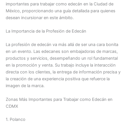
importantes para trabajar como edecán en la Ciudad de
México, proporcionando una guía detallada para quienes
desean incursionar en este ámbito.
La Importancia de la Profesión de Edecán
La profesión de edecán va más allá de ser una cara bonita
en un evento. Las edecanes son embajadoras de marcas,
productos y servicios, desempeñando un rol fundamental
en la promoción y venta. Su trabajo incluye la interacción
directa con los clientes, la entrega de información precisa y
la creación de una experiencia positiva que refuerce la
imagen de la marca.
Zonas Más Importantes para Trabajar como Edecán en
CDMX
1. Polanco