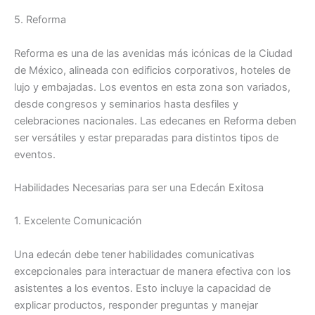
5. Reforma
Reforma es una de las avenidas más icónicas de la Ciudad
de México, alineada con edificios corporativos, hoteles de
lujo y embajadas. Los eventos en esta zona son variados,
desde congresos y seminarios hasta desfiles y
celebraciones nacionales. Las edecanes en Reforma deben
ser versátiles y estar preparadas para distintos tipos de
eventos.
Habilidades Necesarias para ser una Edecán Exitosa
1. Excelente Comunicación
Una edecán debe tener habilidades comunicativas
excepcionales para interactuar de manera efectiva con los
asistentes a los eventos. Esto incluye la capacidad de
explicar productos, responder preguntas y manejar