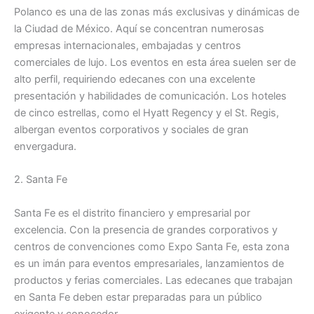
Polanco es una de las zonas más exclusivas y dinámicas de
la Ciudad de México. Aquí se concentran numerosas
empresas internacionales, embajadas y centros
comerciales de lujo. Los eventos en esta área suelen ser de
alto perfil, requiriendo edecanes con una excelente
presentación y habilidades de comunicación. Los hoteles
de cinco estrellas, como el Hyatt Regency y el St. Regis,
albergan eventos corporativos y sociales de gran
envergadura.
2. Santa Fe
Santa Fe es el distrito financiero y empresarial por
excelencia. Con la presencia de grandes corporativos y
centros de convenciones como Expo Santa Fe, esta zona
es un imán para eventos empresariales, lanzamientos de
productos y ferias comerciales. Las edecanes que trabajan
en Santa Fe deben estar preparadas para un público
exigente y conocedor.