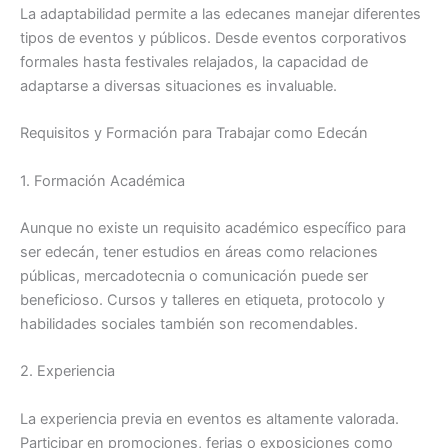
La adaptabilidad permite a las edecanes manejar diferentes
tipos de eventos y públicos. Desde eventos corporativos
formales hasta festivales relajados, la capacidad de
adaptarse a diversas situaciones es invaluable.
Requisitos y Formación para Trabajar como Edecán
1. Formación Académica
Aunque no existe un requisito académico específico para
ser edecán, tener estudios en áreas como relaciones
públicas, mercadotecnia o comunicación puede ser
beneficioso. Cursos y talleres en etiqueta, protocolo y
habilidades sociales también son recomendables.
2. Experiencia
La experiencia previa en eventos es altamente valorada.
Participar en promociones, ferias o exposiciones como