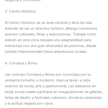
3. Centro Histórico
El Centro Histórico es un área vibrante y llena de vida.
Además de ser un atractivo turístico, alberga numerosos
eventos culturales, ferias y exposiciones. Trabajar como
edecán en esta zona requiere una adaptabilidad para
interactuar con una gran diversidad de personas, desde
turistas internacionales hasta empresarios locales.
4. Condesa y Roma
Las colonias Condesa y Roma son conocidas por su
ambiente bohemio y moderno. Aquí se llevan a cabo
eventos de moda, arte y gastronomía. Las edecanes en
estas zonas suelen participar en inauguraciones de galerías,
ferias de diseño y festivales culinarios, donde la creatividad
y la actitud relajada son clave.