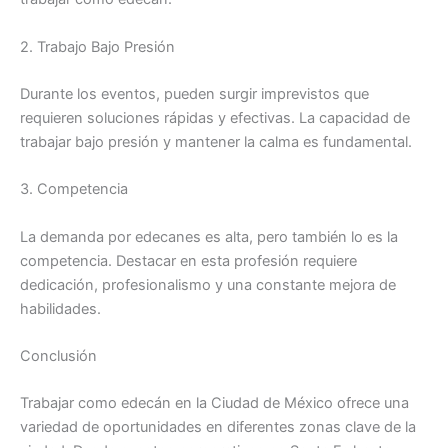
2. Trabajo Bajo Presión
Durante los eventos, pueden surgir imprevistos que
requieren soluciones rápidas y efectivas. La capacidad de
trabajar bajo presión y mantener la calma es fundamental.
3. Competencia
La demanda por edecanes es alta, pero también lo es la
competencia. Destacar en esta profesión requiere
dedicación, profesionalismo y una constante mejora de
habilidades.
Conclusión
Trabajar como edecán en la Ciudad de México ofrece una
variedad de oportunidades en diferentes zonas clave de la