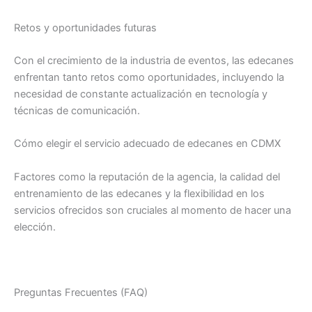
Retos y oportunidades futuras
Con el crecimiento de la industria de eventos, las edecanes
enfrentan tanto retos como oportunidades, incluyendo la
necesidad de constante actualización en tecnología y
técnicas de comunicación.
Cómo elegir el servicio adecuado de edecanes en CDMX
Factores como la reputación de la agencia, la calidad del
entrenamiento de las edecanes y la flexibilidad en los
servicios ofrecidos son cruciales al momento de hacer una
elección.
Preguntas Frecuentes (FAQ)