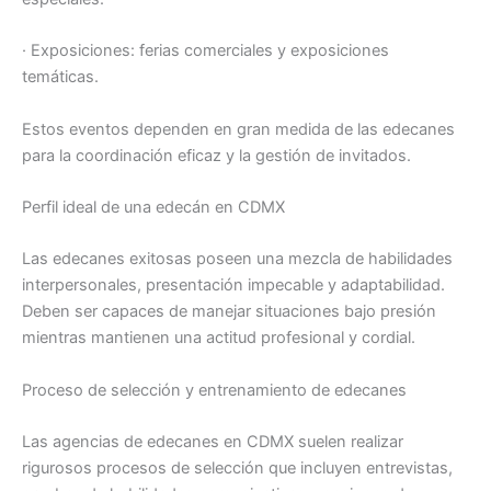
· Exposiciones: ferias comerciales y exposiciones
temáticas.
Estos eventos dependen en gran medida de las edecanes
para la coordinación eficaz y la gestión de invitados.
Perfil ideal de una edecán en CDMX
Las edecanes exitosas poseen una mezcla de habilidades
interpersonales, presentación impecable y adaptabilidad.
Deben ser capaces de manejar situaciones bajo presión
mientras mantienen una actitud profesional y cordial.
Proceso de selección y entrenamiento de edecanes
Las agencias de edecanes en CDMX suelen realizar
rigurosos procesos de selección que incluyen entrevistas,