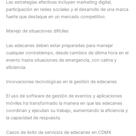
Las estrategias efectivas incluyen marketing digital,
participación en redes sociales y el desarrollo de una marca
fuerte que destaque en un mercado competitivo.
Manejo de situaciones difíciles
Las edecanes deben estar preparadas para manejar
cualquier contratiempo, desde cambios de última hora en el
evento hasta situaciones de emergencia, con calma y
eficiencia.
Innovaciones tecnológicas en la gestión de edecanes
El uso de software de gestión de eventos y aplicaciones
móviles ha transformado la manera en que las edecanes
coordinan y ejecutan su trabajo, aumentando la eficiencia y
la capacidad de respuesta.
Casos de éxito de servicios de edecanes en CDMX