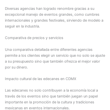
Diversas agencias han logrado renombre gracias a su
excepcional manejo de eventos grandes, como cumbres
internacionales y grandes festivales, sirviendo de modelo a
seguir en la industria.
Comparativa de precios y servicios
Una comparativa detallada entre diferentes agencias
permite a los clientes elegir un servicio que no solo se ajuste
a su presupuesto sino que también ofrezca el mejor valor
por su dinero.
Impacto cultural de las edecanes en CDMX
Las edecanes no solo contribuyen a la economía local a
través de los eventos sino que también juegan un papel
importante en la promoción de la cultura y tradiciones
mexicanas en eventos internacionales.