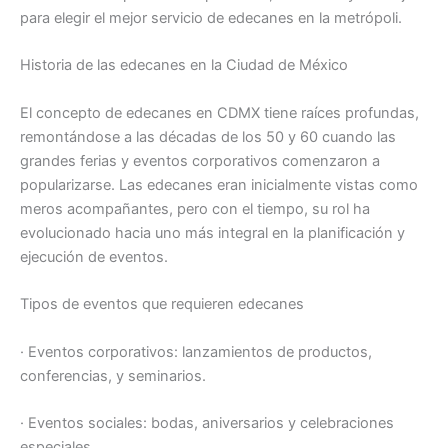
para elegir el mejor servicio de edecanes en la metrópoli.
Historia de las edecanes en la Ciudad de México
El concepto de edecanes en CDMX tiene raíces profundas,
remontándose a las décadas de los 50 y 60 cuando las
grandes ferias y eventos corporativos comenzaron a
popularizarse. Las edecanes eran inicialmente vistas como
meros acompañantes, pero con el tiempo, su rol ha
evolucionado hacia uno más integral en la planificación y
ejecución de eventos.
Tipos de eventos que requieren edecanes
· Eventos corporativos: lanzamientos de productos,
conferencias, y seminarios.
· Eventos sociales: bodas, aniversarios y celebraciones
especiales.