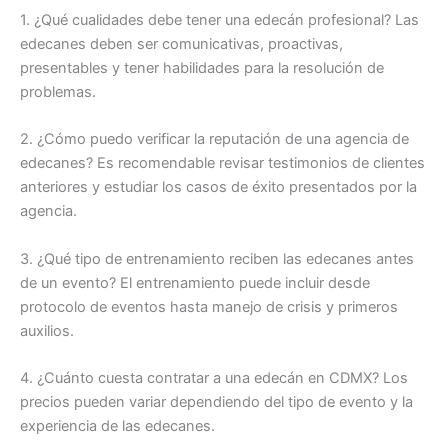
1. ¿Qué cualidades debe tener una edecán profesional? Las
edecanes deben ser comunicativas, proactivas,
presentables y tener habilidades para la resolución de
problemas.
2. ¿Cómo puedo verificar la reputación de una agencia de
edecanes? Es recomendable revisar testimonios de clientes
anteriores y estudiar los casos de éxito presentados por la
agencia.
3. ¿Qué tipo de entrenamiento reciben las edecanes antes
de un evento? El entrenamiento puede incluir desde
protocolo de eventos hasta manejo de crisis y primeros
auxilios.
4. ¿Cuánto cuesta contratar a una edecán en CDMX? Los
precios pueden variar dependiendo del tipo de evento y la
experiencia de las edecanes.