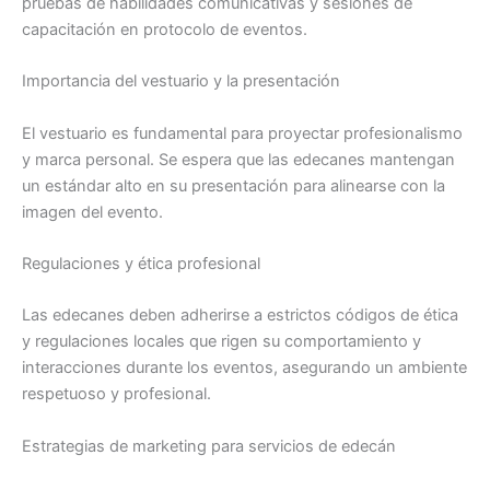
pruebas de habilidades comunicativas y sesiones de
capacitación en protocolo de eventos.
Importancia del vestuario y la presentación
El vestuario es fundamental para proyectar profesionalismo
y marca personal. Se espera que las edecanes mantengan
un estándar alto en su presentación para alinearse con la
imagen del evento.
Regulaciones y ética profesional
Las edecanes deben adherirse a estrictos códigos de ética
y regulaciones locales que rigen su comportamiento y
interacciones durante los eventos, asegurando un ambiente
respetuoso y profesional.
Estrategias de marketing para servicios de edecán