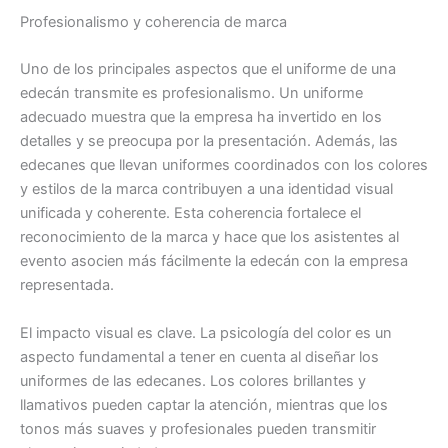
Profesionalismo y coherencia de marca
Uno de los principales aspectos que el uniforme de una
edecán transmite es profesionalismo. Un uniforme
adecuado muestra que la empresa ha invertido en los
detalles y se preocupa por la presentación. Además, las
edecanes que llevan uniformes coordinados con los colores
y estilos de la marca contribuyen a una identidad visual
unificada y coherente. Esta coherencia fortalece el
reconocimiento de la marca y hace que los asistentes al
evento asocien más fácilmente la edecán con la empresa
representada.
El impacto visual es clave. La psicología del color es un
aspecto fundamental a tener en cuenta al diseñar los
uniformes de las edecanes. Los colores brillantes y
llamativos pueden captar la atención, mientras que los
tonos más suaves y profesionales pueden transmitir