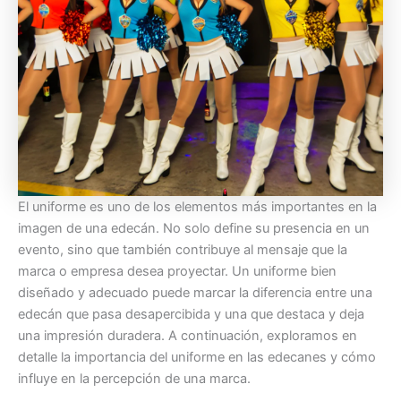
El uniforme es uno de los elementos más importantes en la
imagen de una edecán. No solo define su presencia en un
evento, sino que también contribuye al mensaje que la
marca o empresa desea proyectar. Un uniforme bien
diseñado y adecuado puede marcar la diferencia entre una
edecán que pasa desapercibida y una que destaca y deja
una impresión duradera. A continuación, exploramos en
detalle la importancia del uniforme en las edecanes y cómo
influye en la percepción de una marca.