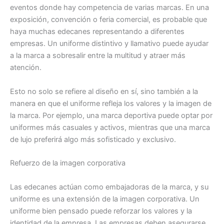
eventos donde hay competencia de varias marcas. En una
exposición, convención o feria comercial, es probable que
haya muchas edecanes representando a diferentes
empresas. Un uniforme distintivo y llamativo puede ayudar
a la marca a sobresalir entre la multitud y atraer más
atención.
Esto no solo se refiere al diseño en sí, sino también a la
manera en que el uniforme refleja los valores y la imagen de
la marca. Por ejemplo, una marca deportiva puede optar por
uniformes más casuales y activos, mientras que una marca
de lujo preferirá algo más sofisticado y exclusivo.
Refuerzo de la imagen corporativa
Las edecanes actúan como embajadoras de la marca, y su
uniforme es una extensión de la imagen corporativa. Un
uniforme bien pensado puede reforzar los valores y la
identidad de la empresa. Las empresas deben asegurarse