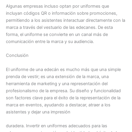
Algunas empresas incluso optan por uniformes que
incluyan códigos QR o información sobre promociones,
permitiendo a los asistentes interactuar directamente con la
marca a través del vestuario de las edecanes. De esta
forma, el uniforme se convierte en un canal más de
comunicación entre la marca y su audiencia.
Conclusión
El uniforme de una edecán es mucho más que una simple
prenda de vestir; es una extensión de la marca, una
herramienta de marketing y una representación del
profesionalismo de la empresa. Su diseño y funcionalidad
son factores clave para el éxito de la representación de la
marca en eventos, ayudando a destacar, atraer a los
asistentes y dejar una impresión
duradera. Invertir en uniformes adecuados para las