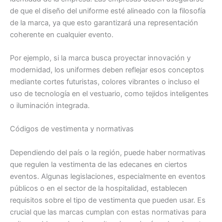
de que el diseño del uniforme esté alineado con la filosofía
de la marca, ya que esto garantizará una representación
coherente en cualquier evento.
Por ejemplo, si la marca busca proyectar innovación y
modernidad, los uniformes deben reflejar esos conceptos
mediante cortes futuristas, colores vibrantes o incluso el
uso de tecnología en el vestuario, como tejidos inteligentes
o iluminación integrada.
Códigos de vestimenta y normativas
Dependiendo del país o la región, puede haber normativas
que regulen la vestimenta de las edecanes en ciertos
eventos. Algunas legislaciones, especialmente en eventos
públicos o en el sector de la hospitalidad, establecen
requisitos sobre el tipo de vestimenta que pueden usar. Es
crucial que las marcas cumplan con estas normativas para