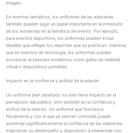
imagen.
En eventos temáticos, los uniformes de las edecanes
también pueden jugar un papel importante en la inmersión
de los asistentes en la temática del evento. Por ejemplo,
para eventos deportivos, los uniformes pueden incluir
detalles que reflejen los deportes que se practican, mientras
que en eventos de tecnología, los uniformes pueden
incorporar accesorios modernos como gafas de realidad
virtual o dispositivos portátiles.
Impacto en la confianza y actitud de la edecán
Un uniforme bien diseñado no solo tiene impacto en la
percepción del público, sino también en la confianza y
actitud de la edecán. Un uniforme que favorezca
físicamente y con el que se sientan cómodas puede
aumentar significativamente la confianza de las edecanes,
mejorando su desempeño y disposición a interactuar con