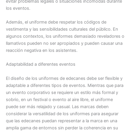
evitar problemas legales o situaciones incómodas durante
los eventos.
Además, el uniforme debe respetar los códigos de
vestimenta y las sensibilidades culturales del público. En
algunos contextos, los uniformes demasiado reveladores o
llamativos pueden no ser apropiados y pueden causar una
reacción negativa en los asistentes.
Adaptabilidad a diferentes eventos
El diseño de los uniformes de edecanes debe ser flexible y
adaptable a diferentes tipos de eventos. Mientras que para
un evento corporativo se requiere un estilo más formal y
sobrio, en un festival o evento al aire libre, el uniforme
puede ser más relajado y casual. Las marcas deben
considerar la versatilidad de los uniformes para asegurar
que las edecanes puedan representar a la marca en una
amplia gama de entornos sin perder la coherencia en su