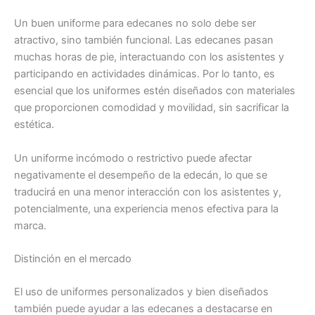
Un buen uniforme para edecanes no solo debe ser
atractivo, sino también funcional. Las edecanes pasan
muchas horas de pie, interactuando con los asistentes y
participando en actividades dinámicas. Por lo tanto, es
esencial que los uniformes estén diseñados con materiales
que proporcionen comodidad y movilidad, sin sacrificar la
estética.
Un uniforme incómodo o restrictivo puede afectar
negativamente el desempeño de la edecán, lo que se
traducirá en una menor interacción con los asistentes y,
potencialmente, una experiencia menos efectiva para la
marca.
Distinción en el mercado
El uso de uniformes personalizados y bien diseñados
también puede ayudar a las edecanes a destacarse en