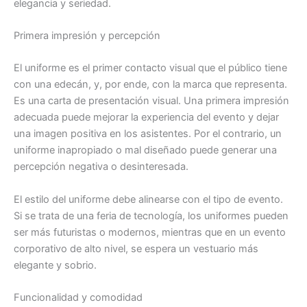
elegancia y seriedad.
Primera impresión y percepción
El uniforme es el primer contacto visual que el público tiene
con una edecán, y, por ende, con la marca que representa.
Es una carta de presentación visual. Una primera impresión
adecuada puede mejorar la experiencia del evento y dejar
una imagen positiva en los asistentes. Por el contrario, un
uniforme inapropiado o mal diseñado puede generar una
percepción negativa o desinteresada.
El estilo del uniforme debe alinearse con el tipo de evento.
Si se trata de una feria de tecnología, los uniformes pueden
ser más futuristas o modernos, mientras que en un evento
corporativo de alto nivel, se espera un vestuario más
elegante y sobrio.
Funcionalidad y comodidad