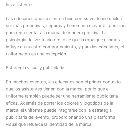
los asistentes.
Las edecanes que se sienten bien con su vestuario suelen
ser más proactivas, seguras y tienen una mayor disposición
para representar a la marca de manera positiva. La
psicología del vestuario nos dice que la ropa que usamos
influye en nuestro comportamiento, y para las edecanes, el
uniforme no es una excepción.
Estrategia visual y publicitaria
En muchos eventos, las edecanes son el primer contacto
que los asistentes tienen con la marca, por lo que el
uniforme también puede ser una herramienta publicitaria
eficaz. Además de portar los colores y logotipos de la
marca, el uniforme puede integrarse con la estrategia
publicitaria del evento, proporcionando una plataforma
visual que refuerce la identidad de la marca.