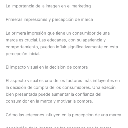
La importancia de la imagen en el marketing
Primeras impresiones y percepción de marca
La primera impresión que tiene un consumidor de una
marca es crucial. Las edecanes, con su apariencia y
comportamiento, pueden influir significativamente en esta
percepción inicial.
El impacto visual en la decisión de compra
El aspecto visual es uno de los factores más influyentes en
la decisión de compra de los consumidores. Una edecán
bien presentada puede aumentar la confianza del
consumidor en la marca y motivar la compra.
Cómo las edecanes influyen en la percepción de una marca