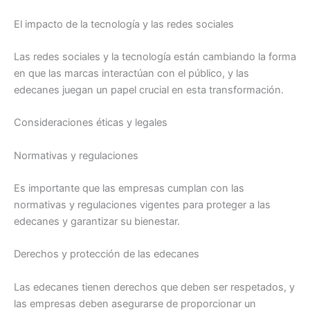
El impacto de la tecnología y las redes sociales
Las redes sociales y la tecnología están cambiando la forma
en que las marcas interactúan con el público, y las
edecanes juegan un papel crucial en esta transformación.
Consideraciones éticas y legales
Normativas y regulaciones
Es importante que las empresas cumplan con las
normativas y regulaciones vigentes para proteger a las
edecanes y garantizar su bienestar.
Derechos y protección de las edecanes
Las edecanes tienen derechos que deben ser respetados, y
las empresas deben asegurarse de proporcionar un