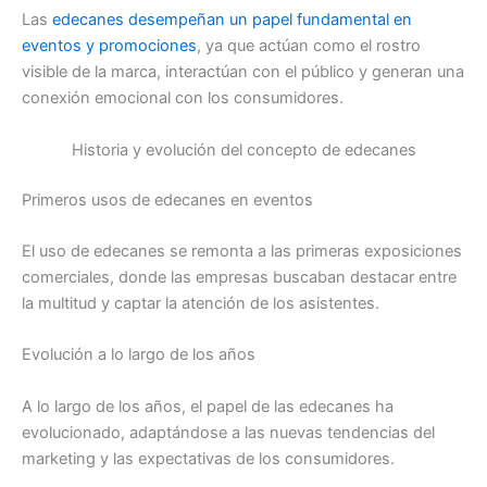
Las
edecanes desempeñan un papel fundamental en
eventos y promociones
, ya que actúan como el rostro
visible de la marca, interactúan con el público y generan una
conexión emocional con los consumidores.
Historia y evolución del concepto de edecanes
Primeros usos de edecanes en eventos
El uso de edecanes se remonta a las primeras exposiciones
comerciales, donde las empresas buscaban destacar entre
la multitud y captar la atención de los asistentes.
Evolución a lo largo de los años
A lo largo de los años, el papel de las edecanes ha
evolucionado, adaptándose a las nuevas tendencias del
marketing y las expectativas de los consumidores.