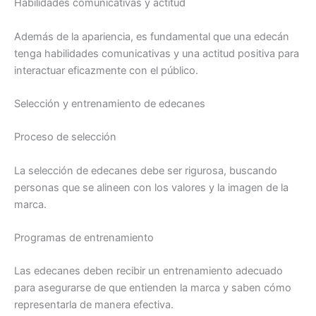
Habilidades comunicativas y actitud
Además de la apariencia, es fundamental que una edecán
tenga habilidades comunicativas y una actitud positiva para
interactuar eficazmente con el público.
Selección y entrenamiento de edecanes
Proceso de selección
La selección de edecanes debe ser rigurosa, buscando
personas que se alineen con los valores y la imagen de la
marca.
Programas de entrenamiento
Las edecanes deben recibir un entrenamiento adecuado
para asegurarse de que entienden la marca y saben cómo
representarla de manera efectiva.