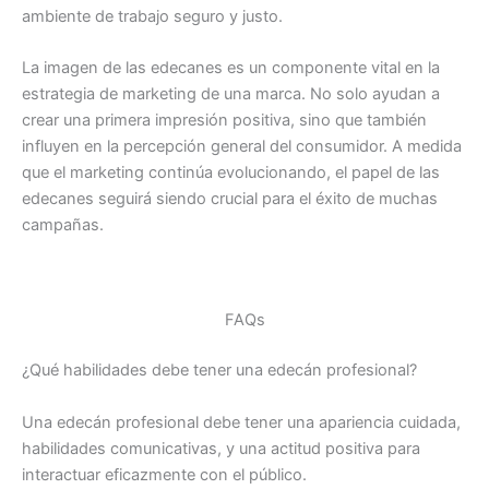
ambiente de trabajo seguro y justo.
La imagen de las edecanes es un componente vital en la
estrategia de marketing de una marca. No solo ayudan a
crear una primera impresión positiva, sino que también
influyen en la percepción general del consumidor. A medida
que el marketing continúa evolucionando, el papel de las
edecanes seguirá siendo crucial para el éxito de muchas
campañas.
FAQs
¿Qué habilidades debe tener una edecán profesional?
Una edecán profesional debe tener una apariencia cuidada,
habilidades comunicativas, y una actitud positiva para
interactuar eficazmente con el público.