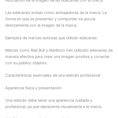
Asociación de la imagen de las edecanes con la marca
Las edecanes actúan como embajadoras de la marca. La
forma en que se presentan y comportan se asocia
directamente con la imagen de la marca.
Ejemplos de marcas exitosas que utilizan edecanes
Marcas como Red Bull y Marlboro han utilizado edecanes de
manera efectiva para crear una imagen positiva y conectar
con su público objetivo.
Características esenciales de una edecán profesional
Apariencia física y presentación
Una edecán debe tener una apariencia cuidada y
profesional, ya que representa visualmente a la marca.