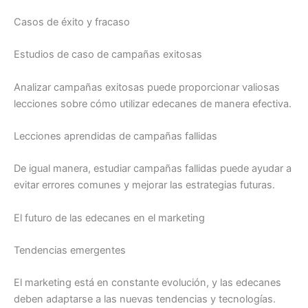
Casos de éxito y fracaso
Estudios de caso de campañas exitosas
Analizar campañas exitosas puede proporcionar valiosas
lecciones sobre cómo utilizar edecanes de manera efectiva.
Lecciones aprendidas de campañas fallidas
De igual manera, estudiar campañas fallidas puede ayudar a
evitar errores comunes y mejorar las estrategias futuras.
El futuro de las edecanes en el marketing
Tendencias emergentes
El marketing está en constante evolución, y las edecanes
deben adaptarse a las nuevas tendencias y tecnologías.