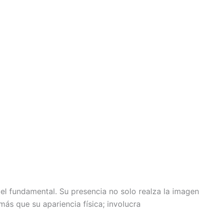
 fundamental. Su presencia no solo realza la imagen
s que su apariencia física; involucra