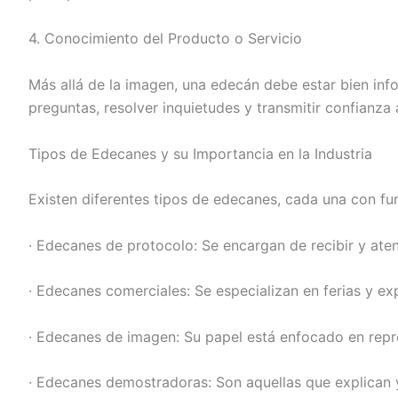
4. Conocimiento del Producto o Servicio
Más allá de la imagen, una edecán debe estar bien inf
preguntas, resolver inquietudes y transmitir confianza a
Tipos de Edecanes y su Importancia en la Industria
Existen diferentes tipos de edecanes, cada una con fu
· Edecanes de protocolo: Se encargan de recibir y ate
· Edecanes comerciales: Se especializan en ferias y e
· Edecanes de imagen: Su papel está enfocado en repr
· Edecanes demostradoras: Son aquellas que explican