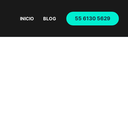
55 6130 5629
INICIO
BLOG