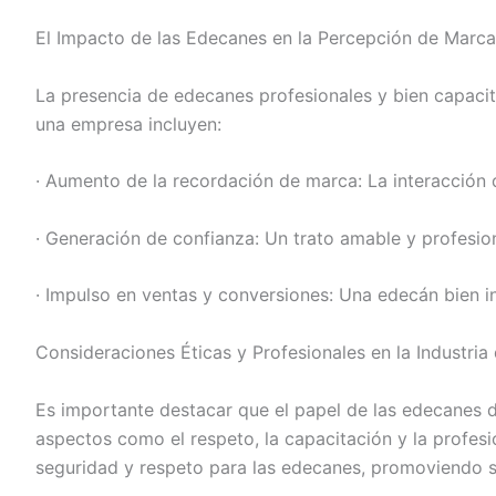
El Impacto de las Edecanes en la Percepción de Marca
La presencia de edecanes profesionales y bien capacit
una empresa incluyen:
· Aumento de la recordación de marca: La interacción
· Generación de confianza: Un trato amable y profesion
· Impulso en ventas y conversiones: Una edecán bien i
Consideraciones Éticas y Profesionales en la Industria
Es importante destacar que el papel de las edecanes d
aspectos como el respeto, la capacitación y la profes
seguridad y respeto para las edecanes, promoviendo 