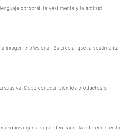
enguaje corporal, la vestimenta y la actitud
a imagen profesional. Es crucial que la vestimenta
persuasiva. Debe conocer bien los productos o
una sonrisa genuina pueden hacer la diferencia en la