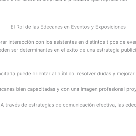
El Rol de las Edecanes en Eventos y Exposiciones
rar interacción con los asistentes en distintos tipos de ev
en ser determinantes en el éxito de una estrategia publici
citada puede orientar al público, resolver dudas y mejorar l
decanes bien capacitadas y con una imagen profesional pro
: A través de estrategias de comunicación efectiva, las ede