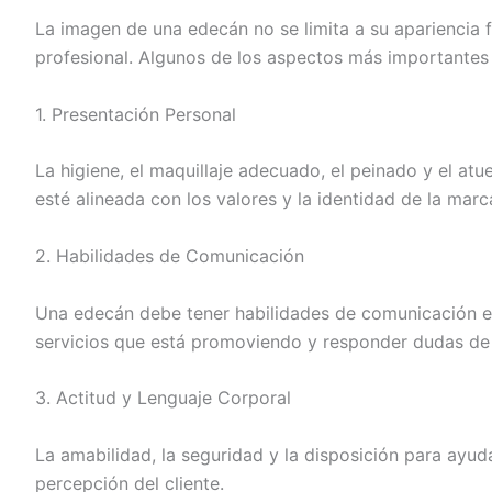
La imagen de una edecán no se limita a su apariencia f
profesional. Algunos de los aspectos más importantes 
1. Presentación Personal
La higiene, el maquillaje adecuado, el peinado y el a
esté alineada con los valores y la identidad de la mar
2. Habilidades de Comunicación
Una edecán debe tener habilidades de comunicación ef
servicios que está promoviendo y responder dudas de
3. Actitud y Lenguaje Corporal
La amabilidad, la seguridad y la disposición para ayud
percepción del cliente.