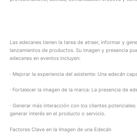
Las edecanes tienen la tarea de atraer, informar y gene
lanzamientos de productos. Su imagen y presencia pued
edecanes en eventos incluyen:
· Mejorar la experiencia del asistente: Una edecán capa
· Fortalecer la imagen de la marca: La presencia de e
· Generar más interacción con los clientes potenciales
generar interés en el producto o servicio.
Factores Clave en la Imagen de una Edecán