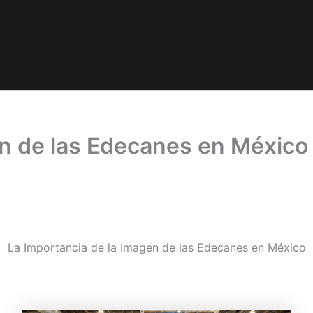
en de las Edecanes en México
La Importancia de la Imagen de las Edecanes en México