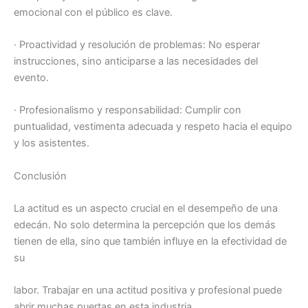
emocional con el público es clave.
· Proactividad y resolución de problemas: No esperar
instrucciones, sino anticiparse a las necesidades del
evento.
· Profesionalismo y responsabilidad: Cumplir con
puntualidad, vestimenta adecuada y respeto hacia el equipo
y los asistentes.
Conclusión
La actitud es un aspecto crucial en el desempeño de una
edecán. No solo determina la percepción que los demás
tienen de ella, sino que también influye en la efectividad de
su
labor. Trabajar en una actitud positiva y profesional puede
abrir muchas puertas en esta industria.