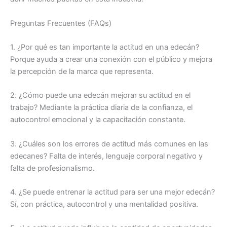
Preguntas Frecuentes (FAQs)
1. ¿Por qué es tan importante la actitud en una edecán?
Porque ayuda a crear una conexión con el público y mejora
la percepción de la marca que representa.
2. ¿Cómo puede una edecán mejorar su actitud en el
trabajo? Mediante la práctica diaria de la confianza, el
autocontrol emocional y la capacitación constante.
3. ¿Cuáles son los errores de actitud más comunes en las
edecanes? Falta de interés, lenguaje corporal negativo y
falta de profesionalismo.
4. ¿Se puede entrenar la actitud para ser una mejor edecán?
Sí, con práctica, autocontrol y una mentalidad positiva.