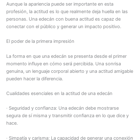
Aunque la apariencia puede ser importante en esta
profesión, la actitud es lo que realmente deja huella en las
personas. Una edecán con buena actitud es capaz de
conectar con el público y generar un impacto positivo.
El poder de la primera impresión
La forma en que una edecán se presenta desde el primer
momento influye en cómo será percibida. Una sonrisa
genuina, un lenguaje corporal abierto y una actitud amigable
pueden hacer la diferencia.
Cualidades esenciales en la actitud de una edecán
· Seguridad y confianza: Una edecán debe mostrarse
segura de sí misma y transmitir confianza en lo que dice y
hace.
· Simpatía y carisma: La capacidad de generar una conexión