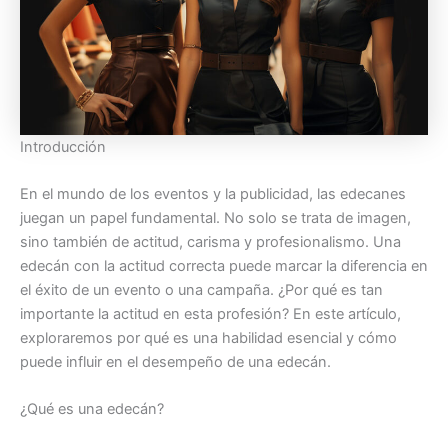
Introducción
En el mundo de los eventos y la publicidad, las edecanes
juegan un papel fundamental. No solo se trata de imagen,
sino también de actitud, carisma y profesionalismo. Una
edecán con la actitud correcta puede marcar la diferencia en
el éxito de un evento o una campaña. ¿Por qué es tan
importante la actitud en esta profesión? En este artículo,
exploraremos por qué es una habilidad esencial y cómo
puede influir en el desempeño de una edecán.
¿Qué es una edecán?