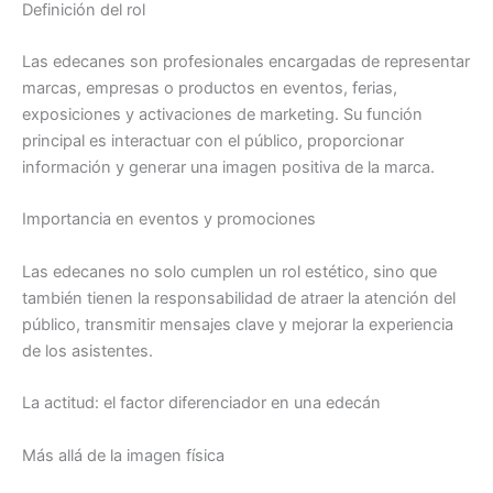
Definición del rol
Las edecanes son profesionales encargadas de representar
marcas, empresas o productos en eventos, ferias,
exposiciones y activaciones de marketing. Su función
principal es interactuar con el público, proporcionar
información y generar una imagen positiva de la marca.
Importancia en eventos y promociones
Las edecanes no solo cumplen un rol estético, sino que
también tienen la responsabilidad de atraer la atención del
público, transmitir mensajes clave y mejorar la experiencia
de los asistentes.
La actitud: el factor diferenciador en una edecán
Más allá de la imagen física