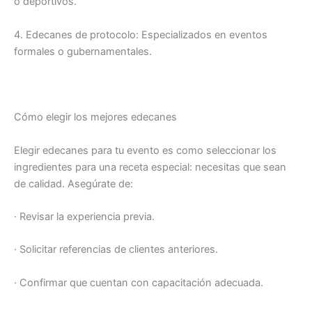
o deportivos.
4. Edecanes de protocolo: Especializados en eventos
formales o gubernamentales.
Cómo elegir los mejores edecanes
Elegir edecanes para tu evento es como seleccionar los
ingredientes para una receta especial: necesitas que sean
de calidad. Asegúrate de:
· Revisar la experiencia previa.
· Solicitar referencias de clientes anteriores.
· Confirmar que cuentan con capacitación adecuada.