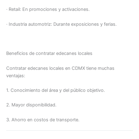
· Retail: En promociones y activaciones.
· Industria automotriz: Durante exposiciones y ferias.
Beneficios de contratar edecanes locales
Contratar edecanes locales en CDMX tiene muchas
ventajas:
1. Conocimiento del área y del público objetivo.
2. Mayor disponibilidad.
3. Ahorro en costos de transporte.