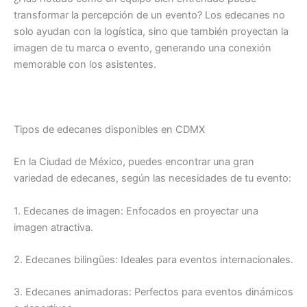
transformar la percepción de un evento? Los edecanes no
solo ayudan con la logística, sino que también proyectan la
imagen de tu marca o evento, generando una conexión
memorable con los asistentes.
Tipos de edecanes disponibles en CDMX
En la Ciudad de México, puedes encontrar una gran
variedad de edecanes, según las necesidades de tu evento:
1. Edecanes de imagen: Enfocados en proyectar una
imagen atractiva.
2. Edecanes bilingües: Ideales para eventos internacionales.
3. Edecanes animadoras: Perfectos para eventos dinámicos