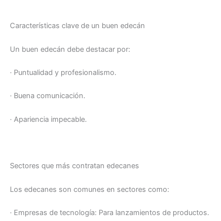
Características clave de un buen edecán
Un buen edecán debe destacar por:
· Puntualidad y profesionalismo.
· Buena comunicación.
· Apariencia impecable.
Sectores que más contratan edecanes
Los edecanes son comunes en sectores como:
· Empresas de tecnología: Para lanzamientos de productos.