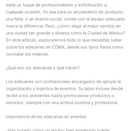
darle un toque de profesionalismo y sofisticación a
cualquier ocasión. Ya sea para un lanzamiento de producto,
una feria, o un evento social, contar con el equipo adecuado
marca la diferencia. Pero, ¿cómo elegir al mejor servicio en
una ciudad tan grande y diversa como la Ciudad de México?
En este artículo, exploraremos todo lo que necesitas saber
sobre los edecanes en CDMX, desde sus tipos hasta cómo
contratar los mejores.
¿Qué son los edecanes y qué hacen?
Los edecanes son profesionales encargados de apoyar la
organización y logística de eventos. Su labor incluye desde
recibir a los asistentes hasta promocionar productos o
servicios, siempre con una actitud positiva y profesional.
Importancia de los edecanes en eventos
¿Has notado cómo un equipo bien entrenado puede