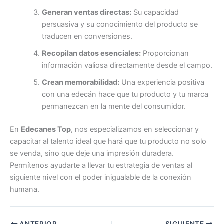
Generan ventas directas:
Su capacidad
persuasiva y su conocimiento del producto se
traducen en conversiones.
Recopilan datos esenciales:
Proporcionan
información valiosa directamente desde el campo.
Crean memorabilidad:
Una experiencia positiva
con una edecán hace que tu producto y tu marca
permanezcan en la mente del consumidor.
En
Edecanes Top
, nos especializamos en seleccionar y
capacitar al talento ideal que hará que tu producto no solo
se venda, sino que deje una impresión duradera.
Permítenos ayudarte a llevar tu estrategia de ventas al
siguiente nivel con el poder inigualable de la conexión
humana.
ANTERIOR
SIGUIENTE