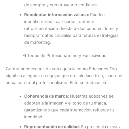
de compra y construyendo confianza.
Recolectar información valiosa:
Pueden
identificar leads calificados, obtener
retroalimentación directa de los consumidores y
recopilar datos cruciales para futuras estrategias
de marketing.
El Toque de Profesionalismo y Exclusividad
Contratar edecanes de una agencia como Edecanes Top
significa asegurar un equipo que no solo luce bien, sino que
actúa con total profesionalismo. Esto se traduce en:
Coherencia de marca:
Nuestras edecanes se
adaptan a la imagen y el tono de tu marca,
garantizando que cada interacción refuerce tu
identidad.
Representación de calidad:
Su presencia eleva la