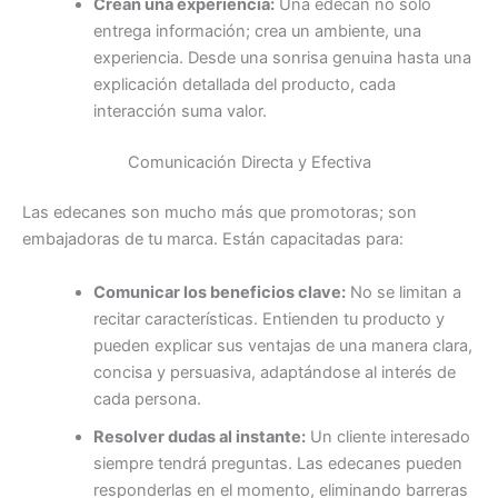
Crean una experiencia:
Una edecán no solo
entrega información; crea un ambiente, una
experiencia. Desde una sonrisa genuina hasta una
explicación detallada del producto, cada
interacción suma valor.
Comunicación Directa y Efectiva
Las edecanes son mucho más que promotoras; son
embajadoras de tu marca. Están capacitadas para:
Comunicar los beneficios clave:
No se limitan a
recitar características. Entienden tu producto y
pueden explicar sus ventajas de una manera clara,
concisa y persuasiva, adaptándose al interés de
cada persona.
Resolver dudas al instante:
Un cliente interesado
siempre tendrá preguntas. Las edecanes pueden
responderlas en el momento, eliminando barreras