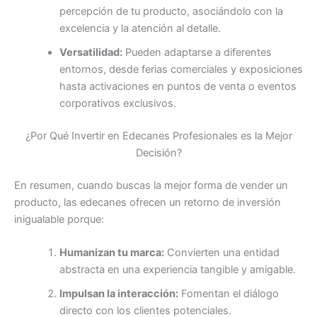
percepción de tu producto, asociándolo con la
excelencia y la atención al detalle.
Versatilidad:
Pueden adaptarse a diferentes
entornos, desde ferias comerciales y exposiciones
hasta activaciones en puntos de venta o eventos
corporativos exclusivos.
¿Por Qué Invertir en Edecanes Profesionales es la Mejor
Decisión?
En resumen, cuando buscas la mejor forma de vender un
producto, las edecanes ofrecen un retorno de inversión
inigualable porque:
Humanizan tu marca:
Convierten una entidad
abstracta en una experiencia tangible y amigable.
Impulsan la interacción:
Fomentan el diálogo
directo con los clientes potenciales.