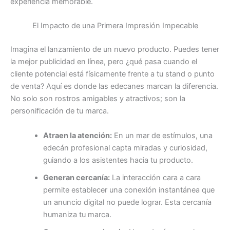
experiencia memorable.
El Impacto de una Primera Impresión Impecable
Imagina el lanzamiento de un nuevo producto. Puedes tener
la mejor publicidad en línea, pero ¿qué pasa cuando el
cliente potencial está físicamente frente a tu stand o punto
de venta? Aquí es donde las edecanes marcan la diferencia.
No solo son rostros amigables y atractivos; son la
personificación de tu marca.
Atraen la atención:
En un mar de estímulos, una
edecán profesional capta miradas y curiosidad,
guiando a los asistentes hacia tu producto.
Generan cercanía:
La interacción cara a cara
permite establecer una conexión instantánea que
un anuncio digital no puede lograr. Esta cercanía
humaniza tu marca.