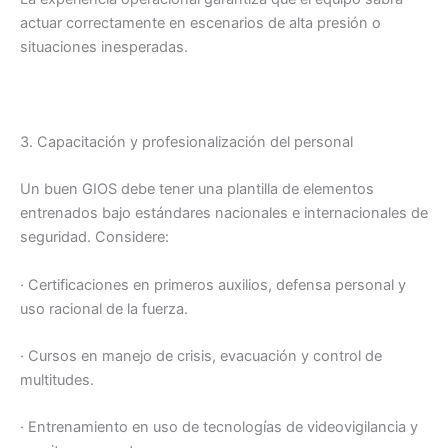
actuar correctamente en escenarios de alta presión o
situaciones inesperadas.
3. Capacitación y profesionalización del personal
Un buen GIOS debe tener una plantilla de elementos
entrenados bajo estándares nacionales e internacionales de
seguridad. Considere:
· Certificaciones en primeros auxilios, defensa personal y
uso racional de la fuerza.
· Cursos en manejo de crisis, evacuación y control de
multitudes.
· Entrenamiento en uso de tecnologías de videovigilancia y