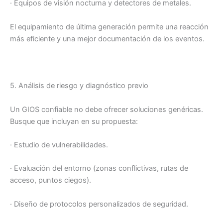
· Equipos de visión nocturna y detectores de metales.
El equipamiento de última generación permite una reacción
más eficiente y una mejor documentación de los eventos.
5. Análisis de riesgo y diagnóstico previo
Un GIOS confiable no debe ofrecer soluciones genéricas.
Busque que incluyan en su propuesta:
· Estudio de vulnerabilidades.
· Evaluación del entorno (zonas conflictivas, rutas de
acceso, puntos ciegos).
· Diseño de protocolos personalizados de seguridad.