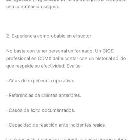
una contratación segura.
2. Experiencia comprobable en el sector
No basta con tener personal uniformado. Un GIOS
profesional en CDMX debe contar con un historial sólido
que respalde su efectividad. Evalúe:
· Años de experiencia operativa.
· Referencias de clientes anteriores.
· Casos de éxito documentados.
· Capacidad de reacción ante incidentes reales.
La experiencia operacional garantiza que el equipo sabrá