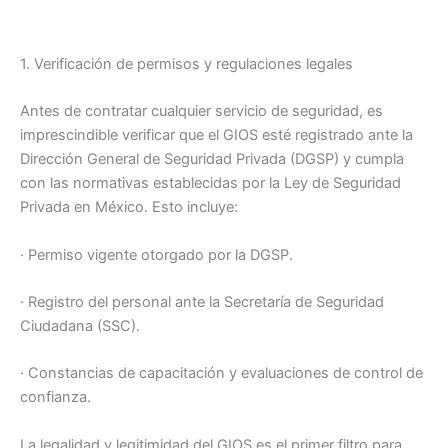
1. Verificación de permisos y regulaciones legales
Antes de contratar cualquier servicio de seguridad, es
imprescindible verificar que el GIOS esté registrado ante la
Dirección General de Seguridad Privada (DGSP) y cumpla
con las normativas establecidas por la Ley de Seguridad
Privada en México. Esto incluye:
· Permiso vigente otorgado por la DGSP.
· Registro del personal ante la Secretaría de Seguridad
Ciudadana (SSC).
· Constancias de capacitación y evaluaciones de control de
confianza.
La legalidad y legitimidad del GIOS es el primer filtro para