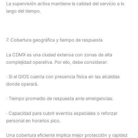
La supervisión activa mantiene la calidad del servicio a lo
largo del tiempo.
7. Cobertura geográfica y tiempo de respuesta
La CDMX es una ciudad extensa con zonas de alta
complejidad operativa. Por ello, debe considerar:
· Si el GIOS cuenta con presencia física en las alcaldías
donde operará.
· Tiempo promedio de respuesta ante emergencias.
· Capacidad para cubrir eventos especiales o reforzar
personal en horarios pico.
Una cobertura eficiente implica mejor protección y rapidez