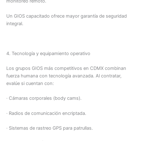
monitoreo remoto.
Un GIOS capacitado ofrece mayor garantía de seguridad
integral.
4. Tecnología y equipamiento operativo
Los grupos GIOS más competitivos en CDMX combinan
fuerza humana con tecnología avanzada. Al contratar,
evalúe si cuentan con:
· Cámaras corporales (body cams).
· Radios de comunicación encriptada.
· Sistemas de rastreo GPS para patrullas.