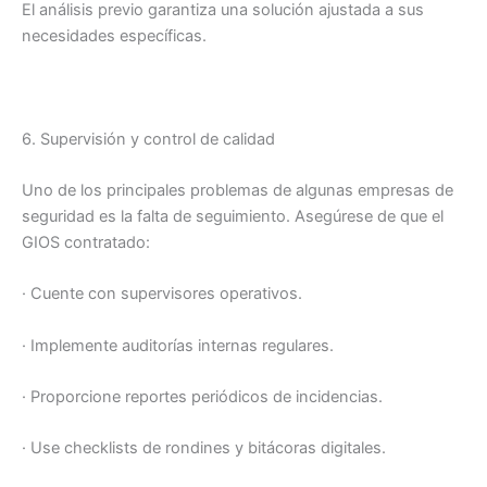
El análisis previo garantiza una solución ajustada a sus
necesidades específicas.
6. Supervisión y control de calidad
Uno de los principales problemas de algunas empresas de
seguridad es la falta de seguimiento. Asegúrese de que el
GIOS contratado:
· Cuente con supervisores operativos.
· Implemente auditorías internas regulares.
· Proporcione reportes periódicos de incidencias.
· Use checklists de rondines y bitácoras digitales.