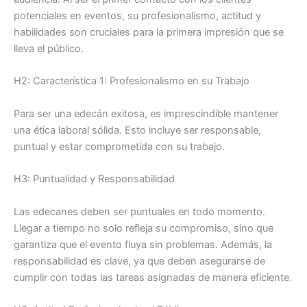
potenciales en eventos, su profesionalismo, actitud y
habilidades son cruciales para la primera impresión que se
lleva el público.
H2: Característica 1: Profesionalismo en su Trabajo
Para ser una edecán exitosa, es imprescindible mantener
una ética laboral sólida. Esto incluye ser responsable,
puntual y estar comprometida con su trabajo.
H3: Puntualidad y Responsabilidad
Las edecanes deben ser puntuales en todo momento.
Llegar a tiempo no solo refleja su compromiso, sino que
garantiza que el evento fluya sin problemas. Además, la
responsabilidad es clave, ya que deben asegurarse de
cumplir con todas las tareas asignadas de manera eficiente.