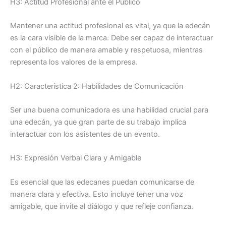
H3: Actitud Profesional ante el Público
Mantener una actitud profesional es vital, ya que la edecán
es la cara visible de la marca. Debe ser capaz de interactuar
con el público de manera amable y respetuosa, mientras
representa los valores de la empresa.
H2: Característica 2: Habilidades de Comunicación
Ser una buena comunicadora es una habilidad crucial para
una edecán, ya que gran parte de su trabajo implica
interactuar con los asistentes de un evento.
H3: Expresión Verbal Clara y Amigable
Es esencial que las edecanes puedan comunicarse de
manera clara y efectiva. Esto incluye tener una voz
amigable, que invite al diálogo y que refleje confianza.