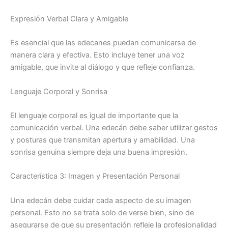
Expresión Verbal Clara y Amigable
Es esencial que las edecanes puedan comunicarse de
manera clara y efectiva. Esto incluye tener una voz
amigable, que invite al diálogo y que refleje confianza.
Lenguaje Corporal y Sonrisa
El lenguaje corporal es igual de importante que la
comunicación verbal. Una edecán debe saber utilizar gestos
y posturas que transmitan apertura y amabilidad. Una
sonrisa genuina siempre deja una buena impresión.
Característica 3: Imagen y Presentación Personal
Una edecán debe cuidar cada aspecto de su imagen
personal. Esto no se trata solo de verse bien, sino de
asegurarse de que su presentación refleje la profesionalidad