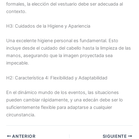
formales, la elección del vestuario debe ser adecuada al
contexto.
H3: Cuidados de la Higiene y Apariencia
Una excelente higiene personal es fundamental. Esto
incluye desde el cuidado del cabello hasta la limpieza de las
manos, asegurando que la imagen proyectada sea
impecable.
H2: Característica 4: Flexibilidad y Adaptabilidad
En el dinámico mundo de los eventos, las situaciones
pueden cambiar rápidamente, y una edecán debe ser lo
suficientemente flexible para adaptarse a cualquier
circunstancia.
ANTERIOR
SIGUIENTE