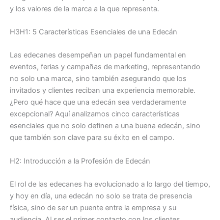
y los valores de la marca a la que representa.
H3H1: 5 Características Esenciales de una Edecán
Las edecanes desempeñan un papel fundamental en
eventos, ferias y campañas de marketing, representando
no solo una marca, sino también asegurando que los
invitados y clientes reciban una experiencia memorable.
¿Pero qué hace que una edecán sea verdaderamente
excepcional? Aquí analizamos cinco características
esenciales que no solo definen a una buena edecán, sino
que también son clave para su éxito en el campo.
H2: Introducción a la Profesión de Edecán
El rol de las edecanes ha evolucionado a lo largo del tiempo,
y hoy en día, una edecán no solo se trata de presencia
física, sino de ser un puente entre la empresa y su
audiencia. Al ser el primer contacto con los clientes