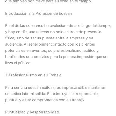
que también son clave para su éxito en el campo.
Introducción a la Profesión de Edecán
El rol de las edecanes ha evolucionado a lo largo del tiempo,
y hoy en día, una edecán no solo se trata de presencia
física, sino de ser un puente entre la empresa y su
audiencia. Al ser el primer contacto con los clientes
potenciales en eventos, su profesionalismo, actitud y
habilidades son cruciales para la primera impresión que se
lleva el público.
1. Profesionalismo en su Trabajo
Para ser una edecán exitosa, es imprescindible mantener
una ética laboral sólida. Esto incluye ser responsable,
puntual y estar comprometida con su trabajo.
Puntualidad y Responsabilidad