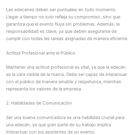
Las edecanes deben ser puntuales en todo momento.
Llegar a tiempo no solo refleja su compromiso, sino que
garantiza que el evento fluya sin problemas. Además, la
responsabilidad es clave, ya que deben asegurarse de
cumplir con todas las tareas asignadas de manera eficiente.
Actitud Profesional ante el Público
Mantener una actitud profesional es vital, ya que la edecán
es la cara visible de la marca. Debe ser capaz de interactuar
con el público de manera amable y respetuosa, mientras
representa los valores de la empresa.
2. Habilidades de Comunicación
Ser una buena comunicadora es una habilidad crucial para
una edecán, ya que gran parte de su trabajo implica
interactuar con los asistentes de un evento.