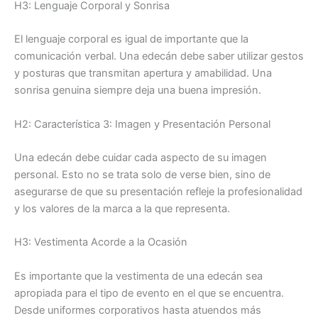
H3: Lenguaje Corporal y Sonrisa
El lenguaje corporal es igual de importante que la
comunicación verbal. Una edecán debe saber utilizar gestos
y posturas que transmitan apertura y amabilidad. Una
sonrisa genuina siempre deja una buena impresión.
H2: Característica 3: Imagen y Presentación Personal
Una edecán debe cuidar cada aspecto de su imagen
personal. Esto no se trata solo de verse bien, sino de
asegurarse de que su presentación refleje la profesionalidad
y los valores de la marca a la que representa.
H3: Vestimenta Acorde a la Ocasión
Es importante que la vestimenta de una edecán sea
apropiada para el tipo de evento en el que se encuentra.
Desde uniformes corporativos hasta atuendos más