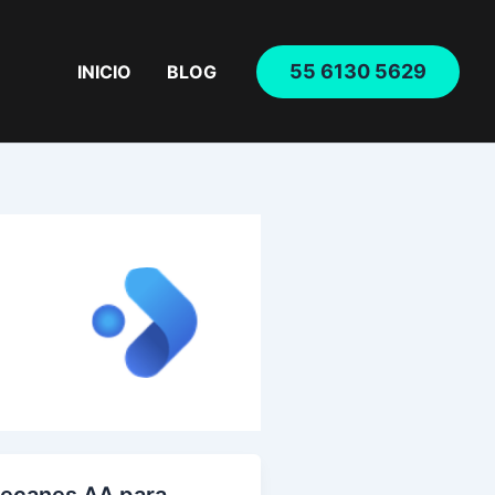
55 6130 5629
INICIO
BLOG